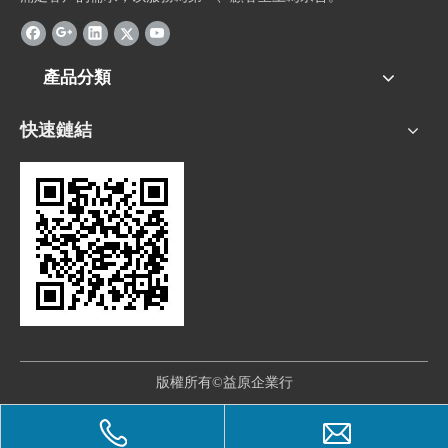
產品分類
快速鏈結
版權所有©益原企業行