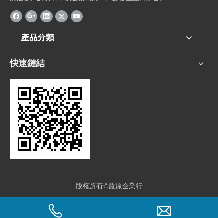
產品分類
快速鏈結
版權所有©益原企業行